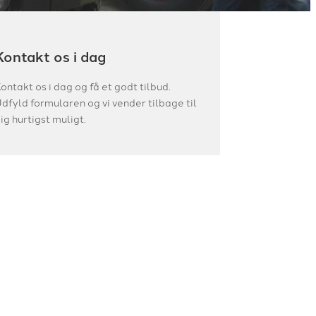
Kontakt os i dag
ontakt os i dag og få et godt tilbud.
dfyld formularen og vi vender tilbage til
ig hurtigst muligt.