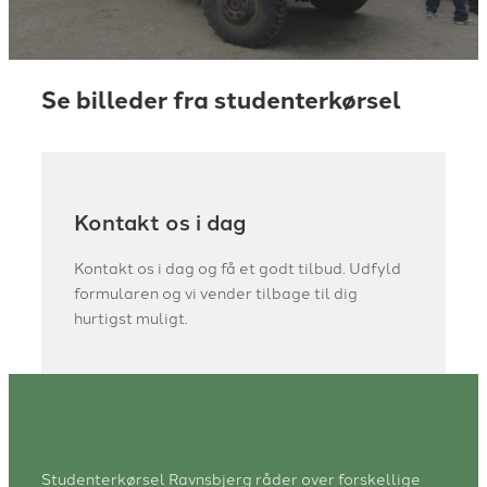
Se billeder fra studenterkørsel
Kontakt os i dag
Kontakt os i dag og få et godt tilbud. Udfyld
formularen og vi vender tilbage til dig
hurtigst muligt.
Studenterkørsel Ravnsbjerg råder over forskellige