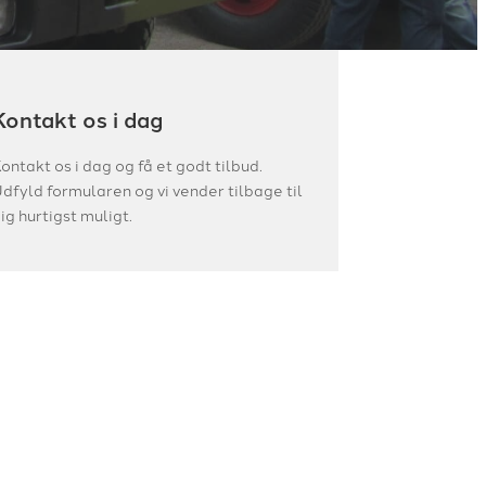
Kontakt os i dag
ontakt os i dag og få et godt tilbud.
dfyld formularen og vi vender tilbage til
ig hurtigst muligt.